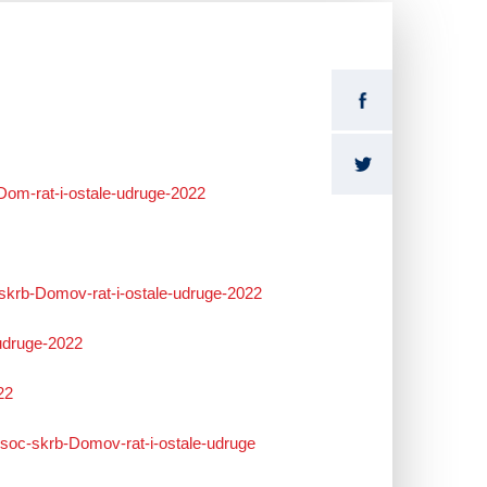
Dom-rat-i-ostale-udruge-2022
-skrb-Domov-rat-i-ostale-udruge-2022
-udruge-2022
22
2-soc-skrb-Domov-rat-i-ostale-udruge