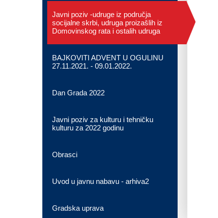
Javni poziv -udruge iz područja
socijalne skrbi, udruga proizašlih iz
Domovinskog rata i ostalih udruga
BAJKOVITI ADVENT U OGULINU
27.11.2021. - 09.01.2022.
Dan Grada 2022
Javni poziv za kulturu i tehničku
kulturu za 2022 godinu
Obrasci
Uvod u javnu nabavu - arhiva2
Gradska uprava