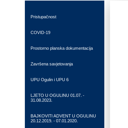
Pristupačnost
COVID-19
Prostorno planska dokumentacija
Završena savjetovanja
UPU Ogulin i UPU 6
LJETO U OGULINU 01.07. -
31.08.2023.
BAJKOVITI ADVENT U OGULINU
20.12.2019. - 07.01.2020.