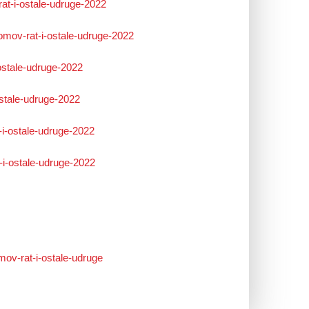
at-i-ostale-udruge-2022
omov-rat-i-ostale-udruge-2022
ostale-udruge-2022
ostale-udruge-2022
-i-ostale-udruge-2022
-i-ostale-udruge-2022
ov-rat-i-ostale-udruge