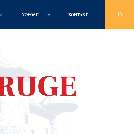
NOVOSTI
KONTAKT
DRUGE