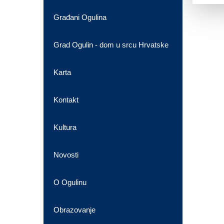
Građani Ogulina
Grad Ogulin - dom u srcu Hrvatske
Karta
Kontakt
Kultura
Novosti
O Ogulinu
Obrazovanje