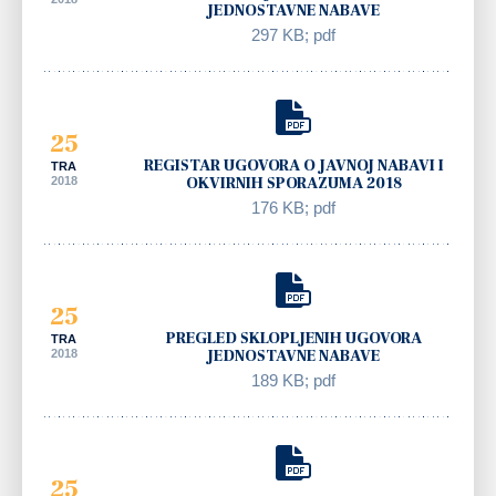
JEDNOSTAVNE NABAVE
297 KB; pdf
25
REGISTAR UGOVORA O JAVNOJ NABAVI I
TRA
2018
OKVIRNIH SPORAZUMA 2018
176 KB; pdf
25
PREGLED SKLOPLJENIH UGOVORA
TRA
2018
JEDNOSTAVNE NABAVE
189 KB; pdf
25