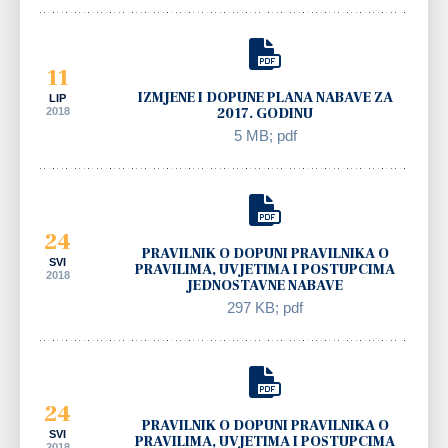
11
IZMJENE I DOPUNE PLANA NABAVE ZA
LIP
2018
2017. GODINU
5 MB; pdf
24
PRAVILNIK O DOPUNI PRAVILNIKA O
SVI
PRAVILIMA, UVJETIMA I POSTUPCIMA
2018
JEDNOSTAVNE NABAVE
297 KB; pdf
24
PRAVILNIK O DOPUNI PRAVILNIKA O
SVI
PRAVILIMA, UVJETIMA I POSTUPCIMA
2018