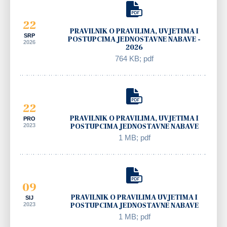
22
PRAVILNIK O PRAVILIMA, UVJETIMA I
SRP
POSTUPCIMA JEDNOSTAVNE NABAVE -
2026
2026
764 KB; pdf
22
PRAVILNIK O PRAVILIMA, UVJETIMA I
PRO
2023
POSTUPCIMA JEDNOSTAVNE NABAVE
1 MB; pdf
09
PRAVILNIK O PRAVILIMA UVJETIMA I
SIJ
2023
POSTUPCIMA JEDNOSTAVNE NABAVE
1 MB; pdf