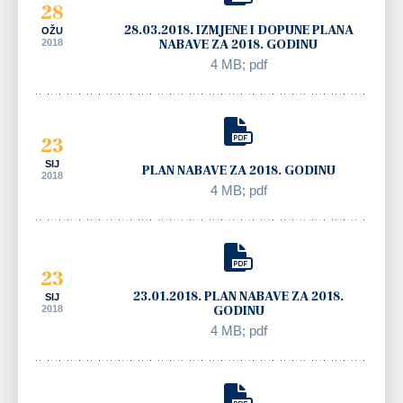
28
28.03.2018. IZMJENE I DOPUNE PLANA
OŽU
2018
NABAVE ZA 2018. GODINU
4 MB; pdf
23
SIJ
PLAN NABAVE ZA 2018. GODINU
2018
4 MB; pdf
23
23.01.2018. PLAN NABAVE ZA 2018.
SIJ
2018
GODINU
4 MB; pdf