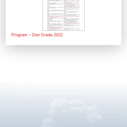
Program – Dan Grada 2022