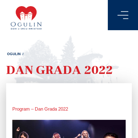
OGULIN
/
DAN GRADA 2022
Program – Dan Grada 2022