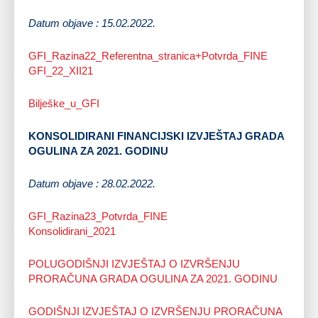
Datum objave : 15.02.2022.
GFI_Razina22_Referentna_stranica+Potvrda_FINE
GFI_22_XII21
Bilješke_u_GFI
KONSOLIDIRANI FINANCIJSKI IZVJEŠTAJ GRADA
OGULINA ZA 2021. GODINU
Datum objave : 28.02.2022.
GFI_Razina23_Potvrda_FINE
Konsolidirani_2021
POLUGODIŠNJI IZVJEŠTAJ O IZVRŠENJU
PRORAČUNA GRADA OGULINA ZA 2021. GODINU
GODIŠNJI IZVJEŠTAJ O IZVRŠENJU PRORAČUNA