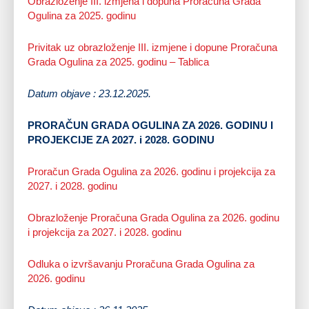
Obrazloženje III. izmjena i dopuna Proračuna Grada
Ogulina za 2025. godinu
Privitak uz obrazloženje III. izmjene i dopune Proračuna
Grada Ogulina za 2025. godinu – Tablica
Datum objave : 23.12.2025.
PRORAČUN GRADA OGULINA ZA 2026. GODINU I
PROJEKCIJE ZA 2027. i 2028. GODINU
Proračun Grada Ogulina za 2026. godinu i projekcija za
2027. i 2028. godinu
Obrazloženje Proračuna Grada Ogulina za 2026. godinu
i projekcija za 2027. i 2028. godinu
Odluka o izvršavanju Proračuna Grada Ogulina za
2026. godinu