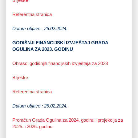
Bilješke
Referentna stranica
Datum objave : 26.02.2024.
GODIŠNJI FINANCIJSKI IZVJEŠTAJ GRADA
OGULINA ZA 2023. GODINU
Obrasci godišnjih financijskih izvještaja za 2023
Bilješke
Referentna stranica
Datum objave : 26.02.2024.
Proračun Grada Ogulina za 2024. godinu i projekcija za
2025. i 2026. godinu