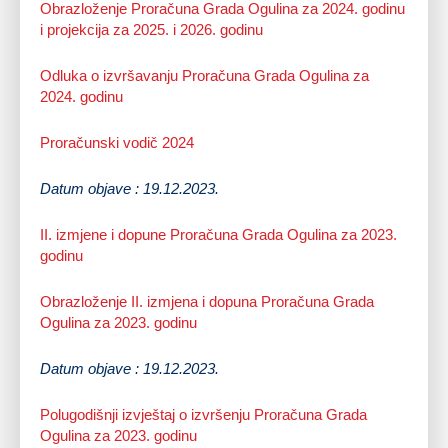
Obrazloženje Proračuna Grada Ogulina za 2024. godinu
i projekcija za 2025. i 2026. godinu
Odluka o izvršavanju Proračuna Grada Ogulina za
2024. godinu
Proračunski vodič 2024
Datum objave : 19.12.2023.
II. izmjene i dopune Proračuna Grada Ogulina za 2023.
godinu
Obrazloženje II. izmjena i dopuna Proračuna Grada
Ogulina za 2023. godinu
Datum objave : 19.12.2023.
Polugodišnji izvještaj o izvršenju Proračuna Grada
Ogulina za 2023. godinu