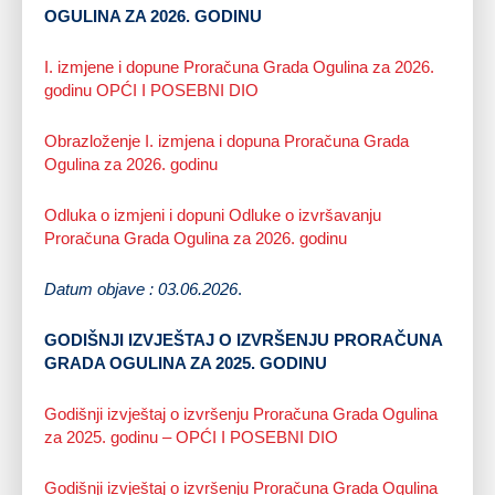
OGULINA ZA 2026. GODINU
I. izmjene i dopune Proračuna Grada Ogulina za 2026.
godinu OPĆI I POSEBNI DIO
Obrazloženje I. izmjena i dopuna Proračuna Grada
Ogulina za 2026. godinu
Odluka o izmjeni i dopuni Odluke o izvršavanju
Proračuna Grada Ogulina za 2026. godinu
Datum objave : 03.06.2026
.
GODIŠNJI IZVJEŠTAJ O IZVRŠENJU PRORAČUNA
GRADA OGULINA ZA 2025. GODINU
Godišnji izvještaj o izvršenju Proračuna Grada Ogulina
za 2025. godinu – OPĆI I POSEBNI DIO
Godišnji izvještaj o izvršenju Proračuna Grada Ogulina