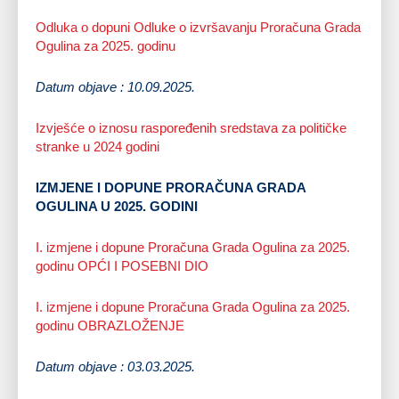
Odluka o dopuni Odluke o izvršavanju Proračuna Grada
Ogulina za 2025. godinu
Datum objave : 10.09.2025.
Izvješće o iznosu raspoređenih sredstava za političke
stranke u 2024 godini
IZMJENE I DOPUNE PRORAČUNA GRADA
OGULINA U 2025. GODINI
I. izmjene i dopune Proračuna Grada Ogulina za 2025.
godinu OPĆI I POSEBNI DIO
I. izmjene i dopune Proračuna Grada Ogulina za 2025.
godinu OBRAZLOŽENJE
Datum objave : 03.03.2025.