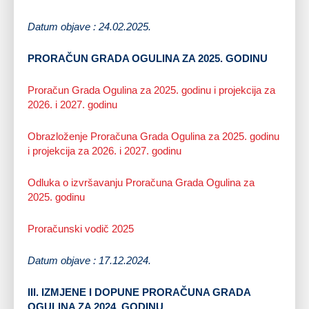
Datum objave : 24.02.2025.
PRORAČUN GRADA OGULINA ZA 2025. GODINU
Proračun Grada Ogulina za 2025. godinu i projekcija za
2026. i 2027. godinu
Obrazloženje Proračuna Grada Ogulina za 2025. godinu
i projekcija za 2026. i 2027. godinu
Odluka o izvršavanju Proračuna Grada Ogulina za
2025. godinu
Proračunski vodič 2025
Datum objave : 17.12.2024.
III. IZMJENE I DOPUNE PRORAČUNA GRADA
OGULINA ZA 2024. GODINU