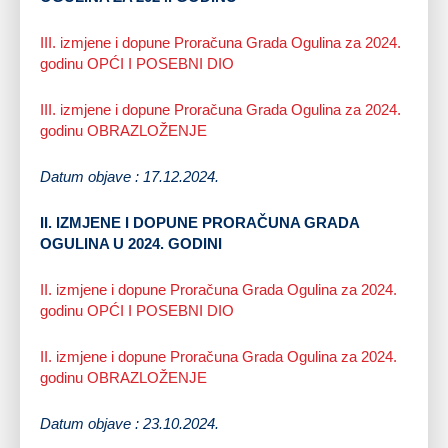
III. izmjene i dopune Proračuna Grada Ogulina za 2024.
godinu OPĆI I POSEBNI DIO
III. izmjene i dopune Proračuna Grada Ogulina za 2024.
godinu OBRAZLOŽENJE
Datum objave : 17.12.2024.
II. IZMJENE I DOPUNE PRORAČUNA GRADA
OGULINA U 2024. GODINI
II. izmjene i dopune Proračuna Grada Ogulina za 2024.
godinu OPĆI I POSEBNI DIO
II. izmjene i dopune Proračuna Grada Ogulina za 2024.
godinu OBRAZLOŽENJE
Datum objave : 23.10.2024.