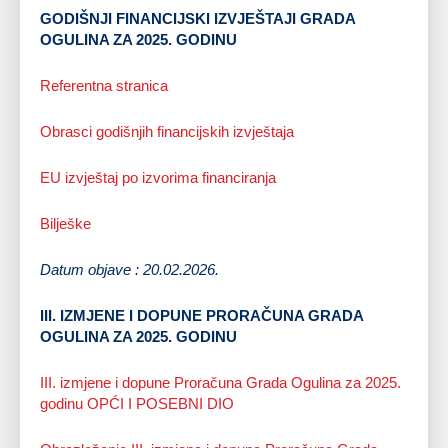
GODIŠNJI FINANCIJSKI IZVJEŠTAJI GRADA
OGULINA ZA 2025. GODINU
Referentna stranica
Obrasci godišnjih financijskih izvještaja
EU izvještaj po izvorima financiranja
Bilješke
Datum objave : 20.02.2026.
III. IZMJENE I DOPUNE PRORAČUNA GRADA
OGULINA ZA 2025. GODINU
III. izmjene i dopune Proračuna Grada Ogulina za 2025.
godinu OPĆI I POSEBNI DIO