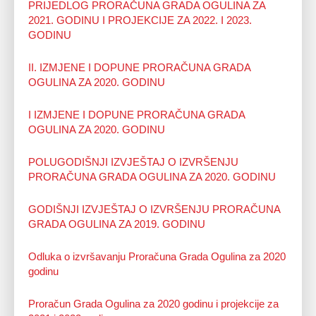
PRIJEDLOG PRORAČUNA GRADA OGULINA ZA
2021. GODINU I PROJEKCIJE ZA 2022. I 2023.
GODINU
II. IZMJENE I DOPUNE PRORAČUNA GRADA
OGULINA ZA 2020. GODINU
I IZMJENE I DOPUNE PRORAČUNA GRADA
OGULINA ZA 2020. GODINU
POLUGODIŠNJI IZVJEŠTAJ O IZVRŠENJU
PRORAČUNA GRADA OGULINA ZA 2020. GODINU
GODIŠNJI IZVJEŠTAJ O IZVRŠENJU PRORAČUNA
GRADA OGULINA ZA 2019. GODINU
Odluka o izvršavanju Proračuna Grada Ogulina za 2020
godinu
Proračun Grada Ogulina za 2020 godinu i projekcije za