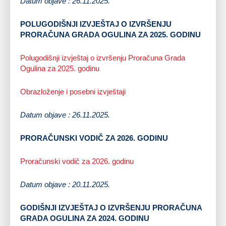
Datum objave : 26.11.2025.
POLUGODIŠNJI IZVJEŠTAJ O IZVRŠENJU
PRORAČUNA GRADA OGULINA ZA 2025. GODINU
Polugodišnji izvještaj o izvršenju Proračuna Grada
Ogulina za 2025. godinu
Obrazloženje i posebni izvještaji
Datum objave : 26.11.2025.
PRORAČUNSKI VODIČ ZA 2026. GODINU
Proračunski vodič za 2026. godinu
Datum objave : 20.11.2025.
GODIŠNJI IZVJEŠTAJ O IZVRŠENJU PRORAČUNA
GRADA OGULINA ZA 2024. GODINU