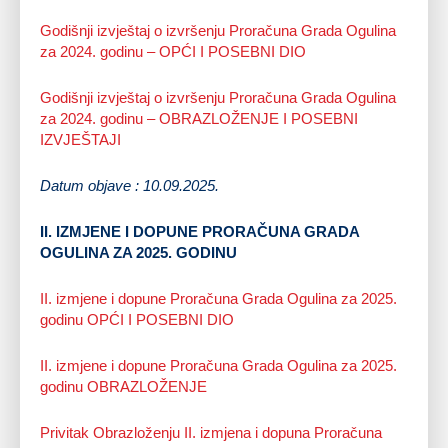
Godišnji izvještaj o izvršenju Proračuna Grada Ogulina
za 2024. godinu – OPĆI I POSEBNI DIO
Godišnji izvještaj o izvršenju Proračuna Grada Ogulina
za 2024. godinu – OBRAZLOŽENJE I POSEBNI
IZVJEŠTAJI
Datum objave : 10.09.2025.
II. IZMJENE I DOPUNE PRORAČUNA GRADA
OGULINA ZA 2025. GODINU
II. izmjene i dopune Proračuna Grada Ogulina za 2025.
godinu OPĆI I POSEBNI DIO
II. izmjene i dopune Proračuna Grada Ogulina za 2025.
godinu OBRAZLOŽENJE
Privitak Obrazloženju II. izmjena i dopuna Proračuna