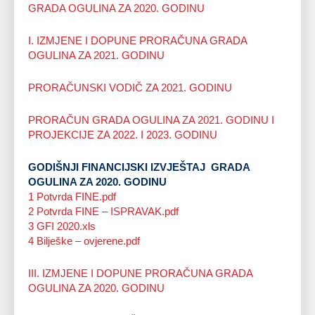
GRADA OGULINA ZA 2020. GODINU
I. IZMJENE I DOPUNE PRORAČUNA GRADA
OGULINA ZA 2021. GODINU
PRORAČUNSKI VODIČ ZA 2021. GODINU
PRORAČUN GRADA OGULINA ZA 2021. GODINU I
PROJEKCIJE ZA 2022. I 2023. GODINU
GODIŠNJI FINANCIJSKI IZVJEŠTAJ GRADA
OGULINA ZA 2020. GODINU
1 Potvrda FINE.pdf
2 Potvrda FINE – ISPRAVAK.pdf
3 GFI 2020.xls
4 Bilješke – ovjerene.pdf
III. IZMJENE I DOPUNE PRORAČUNA GRADA
OGULINA ZA 2020. GODINU