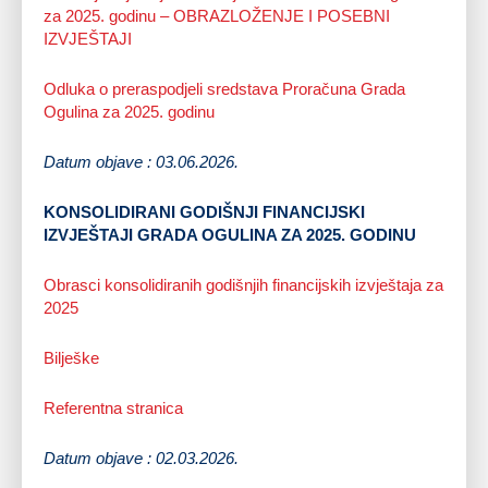
za 2025. godinu – OBRAZLOŽENJE I POSEBNI
IZVJEŠTAJI
Odluka o preraspodjeli sredstava Proračuna Grada
Ogulina za 2025. godinu
Datum objave : 03.06.2026.
KONSOLIDIRANI GODIŠNJI FINANCIJSKI
IZVJEŠTAJI GRADA OGULINA ZA 2025. GODINU
Obrasci konsolidiranih godišnjih financijskih izvještaja za
2025
Bilješke
Referentna stranica
Datum objave : 02.03.2026.