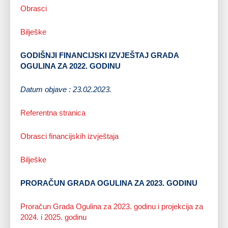
Obrasci
Bilješke
GODIŠNJI FINANCIJSKI IZVJEŠTAJ GRADA
OGULINA ZA 2022. GODINU
Datum objave : 23.02.2023.
Referentna stranica
Obrasci financijskih izvještaja
Bilješke
PRORAČUN GRADA OGULINA ZA 2023. GODINU
Proračun Grada Ogulina za 2023. godinu i projekcija za
2024. i 2025. godinu