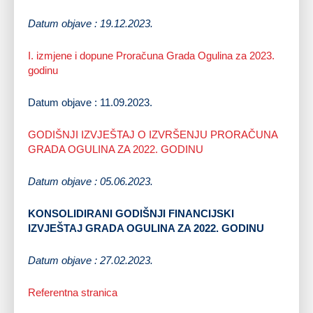
Datum objave : 19.12.2023.
I. izmjene i dopune Proračuna Grada Ogulina za 2023.
godinu
Datum objave : 11.09.2023.
GODIŠNJI IZVJEŠTAJ O IZVRŠENJU PRORAČUNA
GRADA OGULINA ZA 2022. GODINU
Datum objave : 05.06.2023.
KONSOLIDIRANI GODIŠNJI FINANCIJSKI
IZVJEŠTAJ GRADA OGULINA ZA 2022. GODINU
Datum objave : 27.02.2023.
Referentna stranica