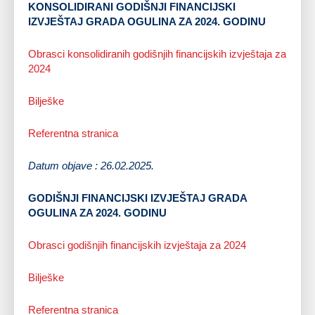
KONSOLIDIRANI GODIŠNJI FINANCIJSKI
IZVJEŠTAJ GRADA OGULINA ZA 2024. GODINU
Obrasci konsolidiranih godišnjih financijskih izvještaja za
2024
Bilješke
Referentna stranica
Datum objave : 26.02.2025.
GODIŠNJI FINANCIJSKI IZVJEŠTAJ GRADA
OGULINA ZA 2024. GODINU
Obrasci godišnjih financijskih izvještaja za 2024
Bilješke
Referentna stranica