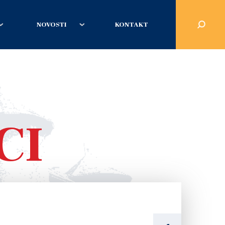
NOVOSTI
KONTAKT
CI