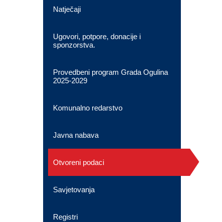
Natječaji
Ugovori, potpore, donacije i
sponzorstva.
Provedbeni program Grada Ogulina
2025-2029
Komunalno redarstvo
Javna nabava
Otvoreni podaci
Savjetovanja
Registri