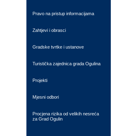
Pravo na pristup informacijama
Zahtjevi i obrasci
Gradske tvrtke i ustanove
Turistička zajednica grada Ogulina
Projekti
Mjesni odbori
Procjena rizika od velikih nesreća
za Grad Ogulin