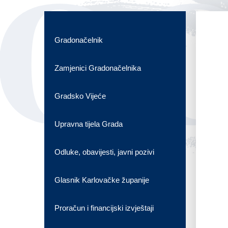
OG
Gradonačelnik
Zamjenici Gradonačelnika
Gradsko Vijeće
Upravna tijela Grada
Odluke, obavijesti, javni pozivi
Glasnik Karlovačke županije
Proračun i financijski izvještaji