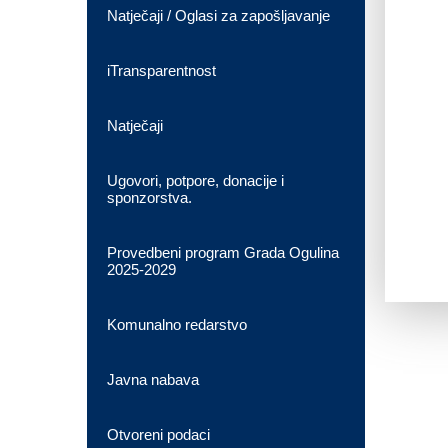
Natječaji / Oglasi za zapošljavanje
iTransparentnost
Natječaji
Ugovori, potpore, donacije i
sponzorstva.
Provedbeni program Grada Ogulina
2025-2029
Komunalno redarstvo
Javna nabava
Otvoreni podaci