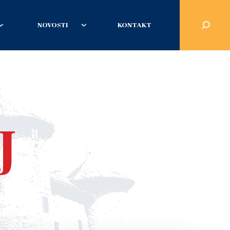
NOVOSTI
KONTAKT
J