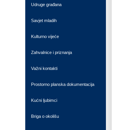
Udruge građana
Savjet mladih
Kulturno vijeće
Zahvalnice i priznanja
Važni kontakti
Prostorno planska dokumentacija
Kućni ljubimci
Briga o okolišu