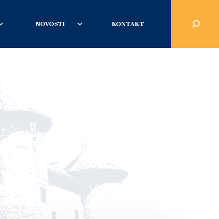
NOVOSTI
KONTAKT