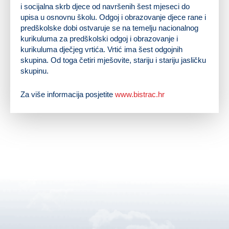
i socijalna skrb djece od navršenih šest mjeseci do
upisa u osnovnu školu. Odgoj i obrazovanje djece rane i
predškolske dobi ostvaruje se na temelju nacionalnog
kurikuluma za predškolski odgoj i obrazovanje i
kurikuluma dječjeg vrtića. Vrtić ima šest odgojnih
skupina. Od toga četiri mješovite, stariju i stariju jasličku
skupinu.
Za više informacija posjetite
www.bistrac.hr