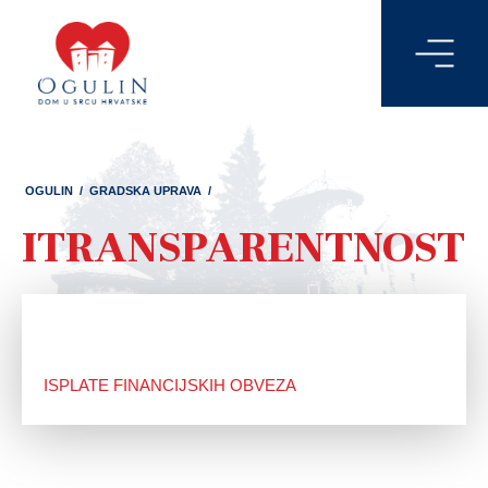
OGULIN
/
GRADSKA UPRAVA
/
ITRANSPARENTNOST
ISPLATE FINANCIJSKIH OBVEZA