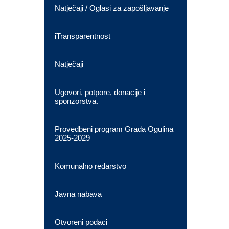
Natječaji / Oglasi za zapošljavanje
iTransparentnost
Natječaji
Ugovori, potpore, donacije i
sponzorstva.
Provedbeni program Grada Ogulina
2025-2029
Komunalno redarstvo
Javna nabava
Otvoreni podaci