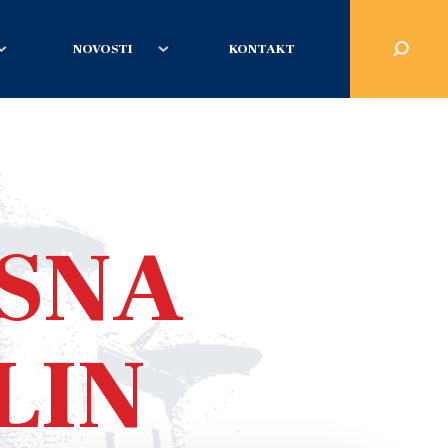
NOVOSTI
KONTAKT
SNA
LIN