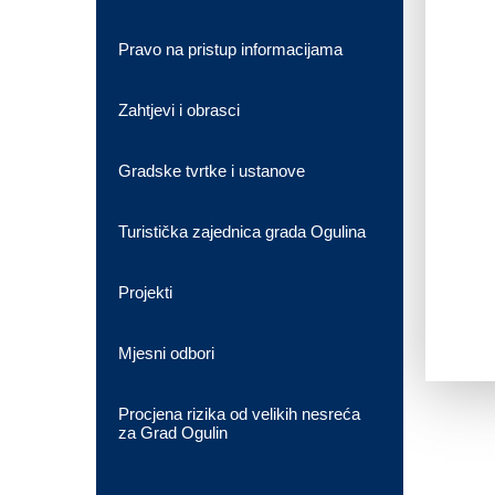
Pravo na pristup informacijama
Zahtjevi i obrasci
Gradske tvrtke i ustanove
Turistička zajednica grada Ogulina
Projekti
Mjesni odbori
Procjena rizika od velikih nesreća
za Grad Ogulin