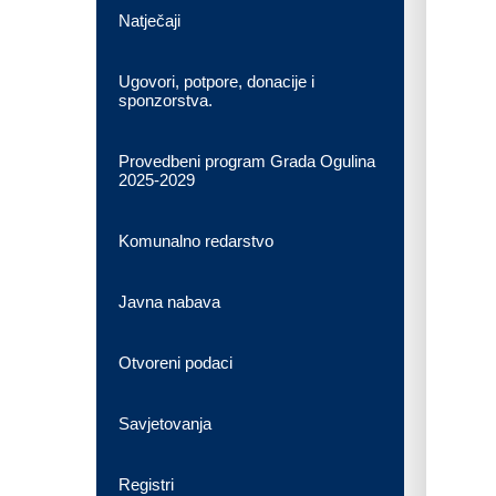
Natječaji
Ugovori, potpore, donacije i
sponzorstva.
Provedbeni program Grada Ogulina
2025-2029
Komunalno redarstvo
Javna nabava
Otvoreni podaci
Savjetovanja
Registri