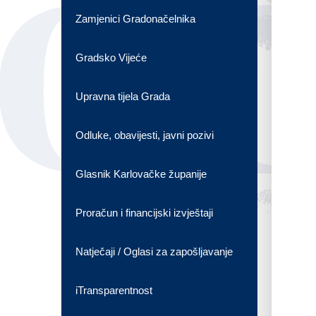
OG
Zamjenici Gradonačelnika
Gradsko Vijeće
Upravna tijela Grada
Odluke, obavijesti, javni pozivi
Glasnik Karlovačke županije
Proračun i financijski izvještaji
Natječaji / Oglasi za zapošljavanje
iTransparentnost