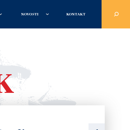
NOVOSTI
KONTAKT
K