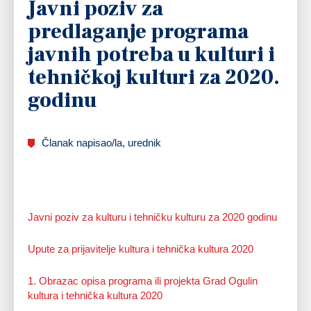
Javni poziv za
predlaganje programa
javnih potreba u kulturi i
tehničkoj kulturi za 2020.
godinu
Članak napisao/la, urednik
Javni poziv za kulturu i tehničku kulturu za 2020 godinu
Upute za prijavitelje kultura i tehnička kultura 2020
1. Obrazac opisa programa ili projekta Grad Ogulin
kultura i tehnička kultura 2020