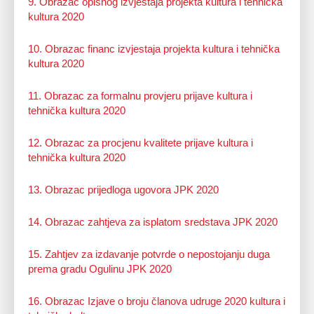
9. Obrazac opisnog izvještaja projekta kultura i tehnička
kultura 2020
10. Obrazac financ izvjestaja projekta kultura i tehnička
kultura 2020
11. Obrazac za formalnu provjeru prijave kultura i
tehnička kultura 2020
12. Obrazac za procjenu kvalitete prijave kultura i
tehnička kultura 2020
13. Obrazac prijedloga ugovora JPK 2020
14. Obrazac zahtjeva za isplatom sredstava JPK 2020
15. Zahtjev za izdavanje potvrde o nepostojanju duga
prema gradu Ogulinu JPK 2020
16. Obrazac Izjave o broju članova udruge 2020 kultura i