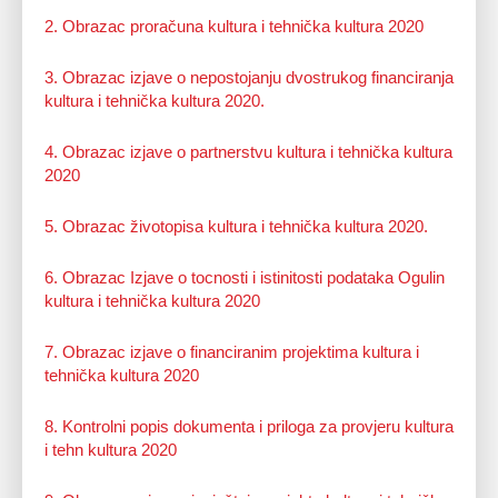
2. Obrazac proračuna kultura i tehnička kultura 2020
3. Obrazac izjave o nepostojanju dvostrukog financiranja
kultura i tehnička kultura 2020.
4. Obrazac izjave o partnerstvu kultura i tehnička kultura
2020
5. Obrazac životopisa kultura i tehnička kultura 2020.
6. Obrazac Izjave o tocnosti i istinitosti podataka Ogulin
kultura i tehnička kultura 2020
7. Obrazac izjave o financiranim projektima kultura i
tehnička kultura 2020
8. Kontrolni popis dokumenta i priloga za provjeru kultura
i tehn kultura 2020