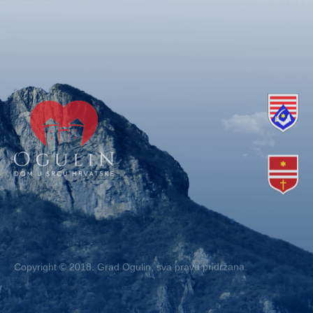
Copyright © 2018. Grad Ogulin, sva prava pridržana.
Design by
EA93