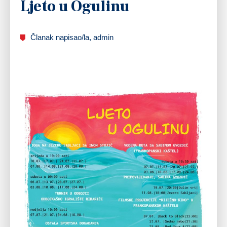
Ljeto u Ogulinu
Članak napisao/la, admin