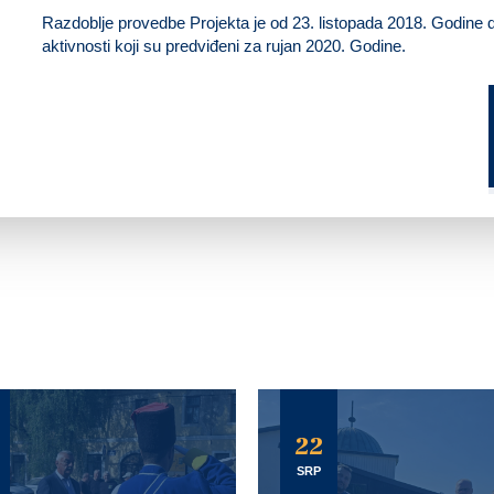
Razdoblje provedbe Projekta je od 23. listopada 2018. Godine 
aktivnosti koji su predviđeni za rujan 2020. Godine.
22
SRP