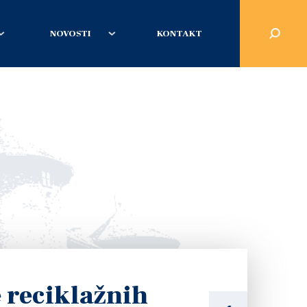
NOVOSTI
KONTAKT
 reciklažnih