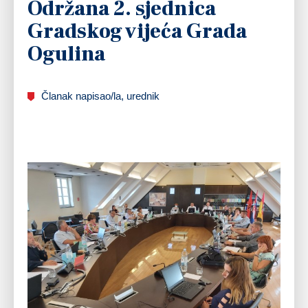
Održana 2. sjednica
Gradskog vijeća Grada
Ogulina
Članak napisao/la, urednik