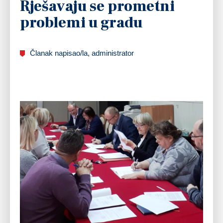
Rješavaju se prometni
problemi u gradu
Članak napisao/la, administrator