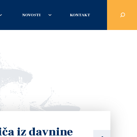
NOVOSTI
KONTAKT
iča iz davnine