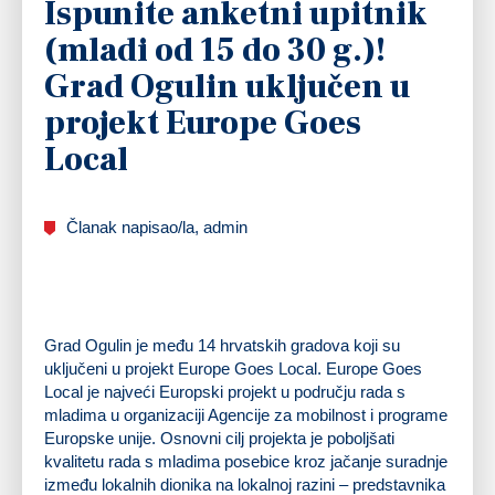
Ispunite anketni upitnik
(mladi od 15 do 30 g.)!
Grad Ogulin uključen u
projekt Europe Goes
Local
Članak napisao/la, admin
Grad Ogulin je među 14 hrvatskih gradova koji su
uključeni u projekt Europe Goes Local. Europe Goes
Local je najveći Europski projekt u području rada s
mladima u organizaciji Agencije za mobilnost i programe
Europske unije. Osnovni cilj projekta je poboljšati
kvalitetu rada s mladima posebice kroz jačanje suradnje
između lokalnih dionika na lokalnoj razini – predstavnika