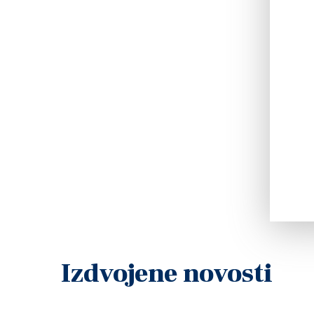
Izdvojene novosti