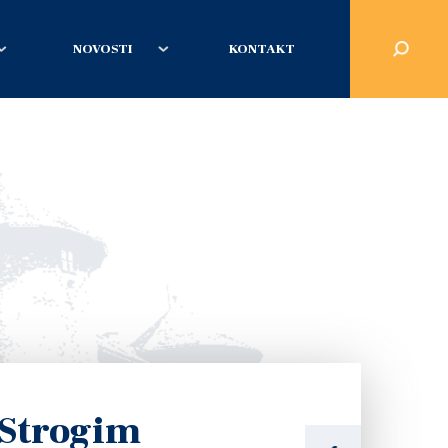
NOVOSTI
KONTAKT
 Strogim