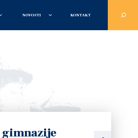
NOVOSTI
KONTAKT
 gimnazije