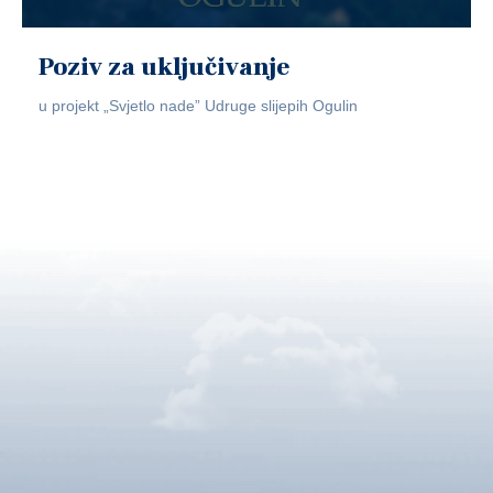
Poziv za uključivanje
u projekt „Svjetlo nade” Udruge slijepih Ogulin