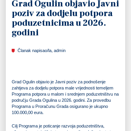
Grad Ogulin objavio Javni
poziv za dodjelu potpora
poduzetnicima u 2026.
godini
Članak napisao/la, admin
Grad Ogulin objavio je Javni poziv za podnošenje
zahtjeva za dodjelu potpora male vrijednosti temeljem
Programa potpora u malom i srednjem poduzetništvu na
području Grada Ogulina u 2026. godini. Za provedbu
Programa u Proračunu Grada osigurano je ukupno
100.000,00 eura.
Cilj Programa je poticanje razvoja poduzetništva,