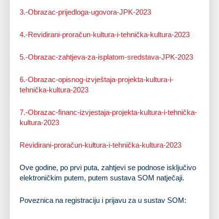
3.-Obrazac-prijedloga-ugovora-JPK-2023
4.-Revidirani-proračun-kultura-i-tehnička-kultura-2023
5.-Obrazac-zahtjeva-za-isplatom-sredstava-JPK-2023
6.-Obrazac-opisnog-izvještaja-projekta-kultura-i-
tehnička-kultura-2023
7.-Obrazac-financ-izvjestaja-projekta-kultura-i-tehnička-
kultura-2023
Revidirani-proračun-kultura-i-tehnička-kultura-2023
Ove godine, po prvi puta, zahtjevi se podnose isključivo
elektroničkim putem, putem sustava SOM natječaji.
Poveznica na registraciju i prijavu za u sustav SOM: