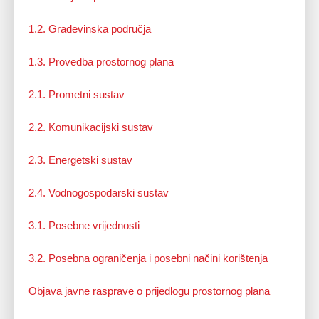
1.2. Građevinska područja
1.3. Provedba prostornog plana
2.1. Prometni sustav
2.2. Komunikacijski sustav
2.3. Energetski sustav
2.4. Vodnogospodarski sustav
3.1. Posebne vrijednosti
3.2. Posebna ograničenja i posebni načini korištenja
Objava javne rasprave o prijedlogu prostornog plana