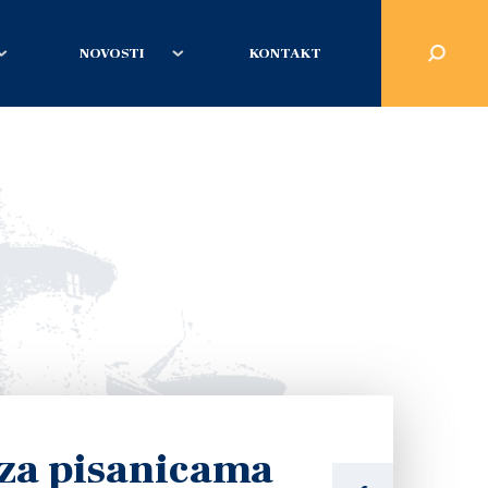
NOVOSTI
KONTAKT
za pisanicama