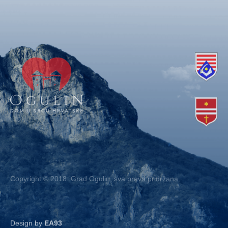
Copyright © 2018. Grad Ogulin, sva prava pridržana.
Design by
EA93