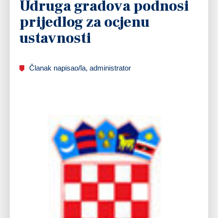
Udruga gradova podnosi
prijedlog za ocjenu
ustavnosti
Članak napisao/la, administrator