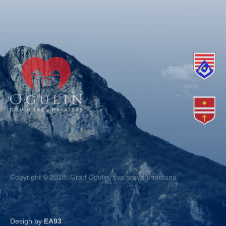
Copyright © 2018. Grad Ogulin, sva prava pridržana.
Design by
EA93