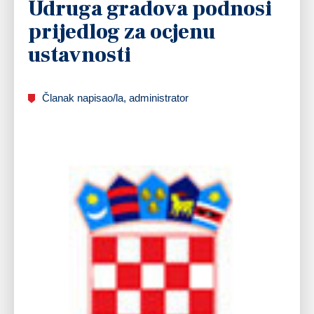
Udruga gradova podnosi
prijedlog za ocjenu
ustavnosti
Članak napisao/la, administrator