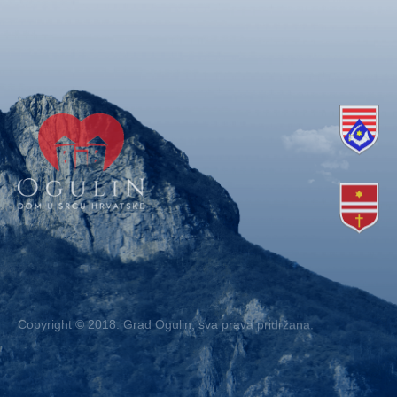
Copyright © 2018. Grad Ogulin, sva prava pridržana.
Design by
EA93