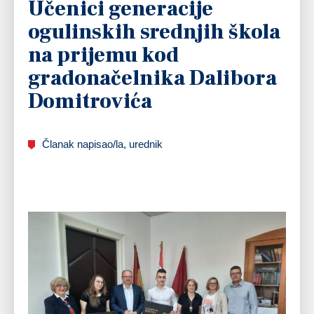
Učenici generacije
ogulinskih srednjih škola
na prijemu kod
gradonačelnika Dalibora
Domitrovića
Članak napisao/la, urednik