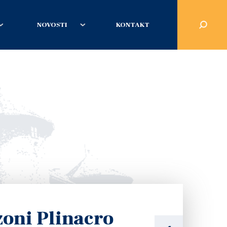
NOVOSTI
KONTAKT
zoni Plinacro