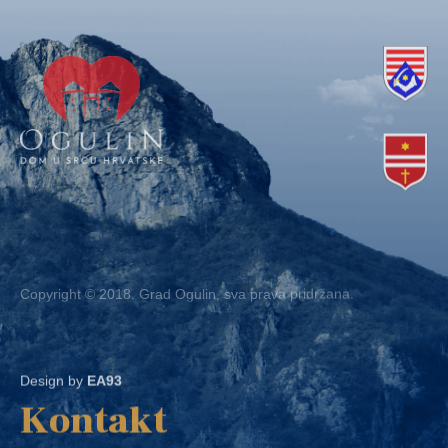
Copyright © 2018. Grad Ogulin, sva prava pridržana.
Design by
EA93
Kontakt