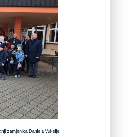
tnji zamjenika Daniela Vukelje.