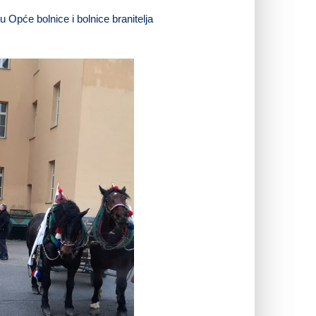
 Opće bolnice i bolnice branitelja