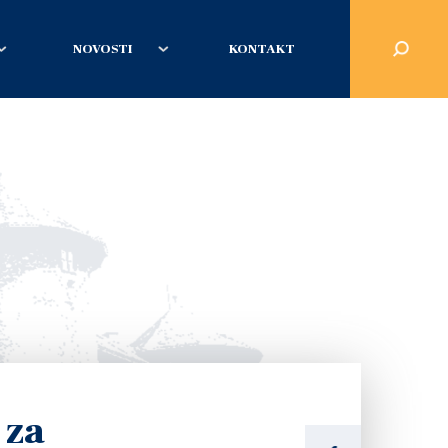
NOVOSTI
KONTAKT
 za