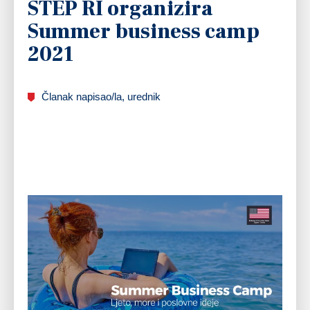
STEP RI organizira
Summer business camp
2021
Članak napisao/la, urednik