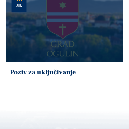
JUL
Poziv za uključivanje