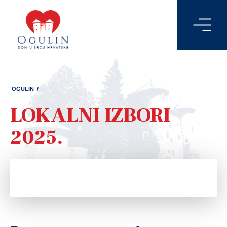
OGULIN
/
LOKALNI IZBORI
2025.