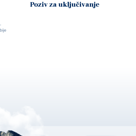
Poziv za uključivanje
,
bije