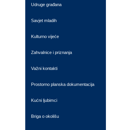
Udruge građana
Savjet mladih
Kulturno vijeće
Zahvalnice i priznanja
Važni kontakti
Prostorno planska dokumentacija
Kućni ljubimci
Briga o okolišu