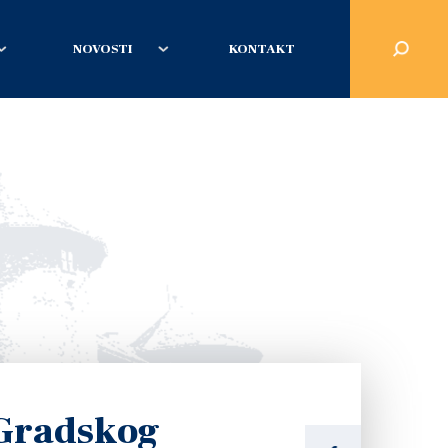
NOVOSTI
KONTAKT
 Gradskog