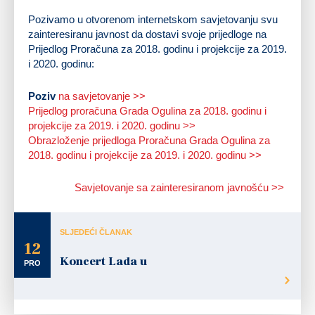
Pozivamo u otvorenom internetskom savjetovanju svu
zainteresiranu javnost da dostavi svoje prijedloge na
Prijedlog Proračuna za 2018. godinu i projekcije za 2019.
i 2020. godinu:
Poziv
na savjetovanje >>
Prijedlog proračuna Grada Ogulina za 2018. godinu i
projekcije za 2019. i 2020. godinu >>
Obrazloženje prijedloga Proračuna Grada Ogulina za
2018. godinu i projekcije za 2019. i 2020. godinu >>
Savjetovanje sa zainteresiranom javnošću >>
SLJEDEĆI ČLANAK
12
Koncert Lada u
PRO