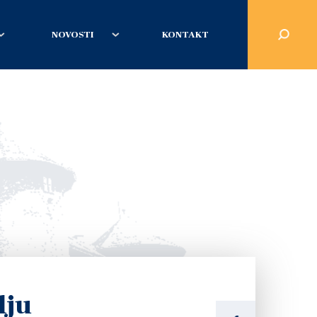
NOVOSTI
KONTAKT
lju