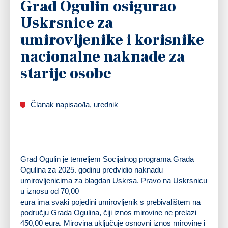
Grad Ogulin osigurao
Uskrsnice za
umirovljenike i korisnike
nacionalne naknade za
starije osobe
Članak napisao/la, urednik
Grad Ogulin je temeljem Socijalnog programa Grada
Ogulina za 2025. godinu predvidio naknadu
umirovljenicima za blagdan Uskrsa. Pravo na Uskrsnicu
u iznosu od 70,00
eura ima svaki pojedini umirovljenik s prebivalištem na
području Grada Ogulina, čiji iznos mirovine ne prelazi
450,00 eura. Mirovina uključuje osnovni iznos mirovine i