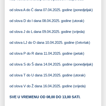
od slova A do Ć dana 07.04.2025. godine (ponedjeljak)
od slova D do I dana 08.04.2025. godine (utorak)
od slova J do L dana 09.04.2025. godine (srijeda)
od slova LJ do O dana 10.04.2025. godine (četvrtak)
od slova P do R dana 11.04.2025. godine (petak)
od slova S do Š dana 14.04.2025. godine (ponedjeljak)
od slova T do U dana 15.04.2025. godine (utorak)
od slova V do Ž dana 16.04.2025. godine (srijeda)
SVE U VREMENU OD 08,00 DO 13,00 SATI.