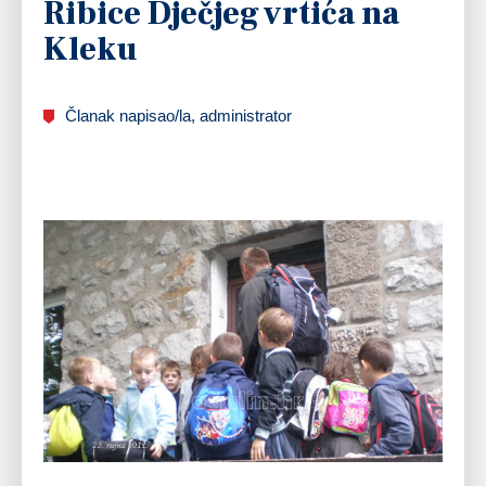
Ribice Dječjeg vrtića na
Kleku
Članak napisao/la, administrator