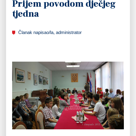
Prijem povodom dječjeg
tjedna
Članak napisao/la, administrator