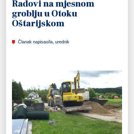
Radovi na mjesnom
groblju u Otoku
Oštarijskom
Članak napisao/la, urednik