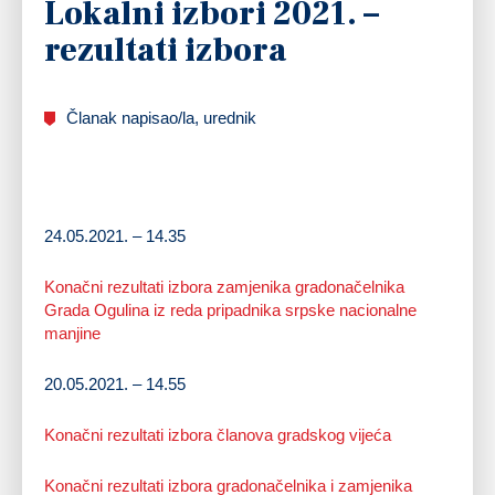
Lokalni izbori 2021. –
rezultati izbora
Članak napisao/la, urednik
24.05.2021. – 14.35
Konačni rezultati izbora zamjenika gradonačelnika
Grada Ogulina iz reda pripadnika srpske nacionalne
manjine
20.05.2021. – 14.55
Konačni rezultati izbora članova gradskog vijeća
Konačni rezultati izbora gradonačelnika i zamjenika