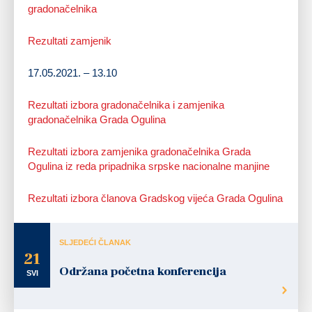
gradonačelnika
Rezultati zamjenik
17.05.2021. – 13.10
Rezultati izbora gradonačelnika i zamjenika
gradonačelnika Grada Ogulina
Rezultati izbora zamjenika gradonačelnika Grada
Ogulina iz reda pripadnika srpske nacionalne manjine
Rezultati izbora članova Gradskog vijeća Grada Ogulina
SLJEDEĆI ČLANAK
21
Održana početna konferencija
SVI