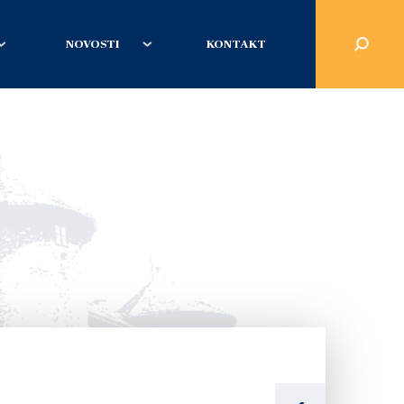
NOVOSTI
KONTAKT