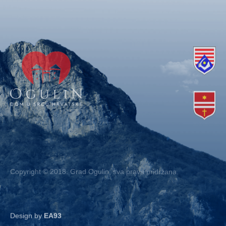
Copyright © 2018. Grad Ogulin, sva prava pridržana.
Design by
EA93
Kontakt