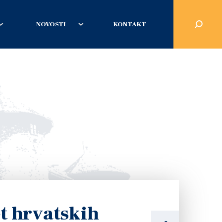
NOVOSTI
KONTAKT
et hrvatskih