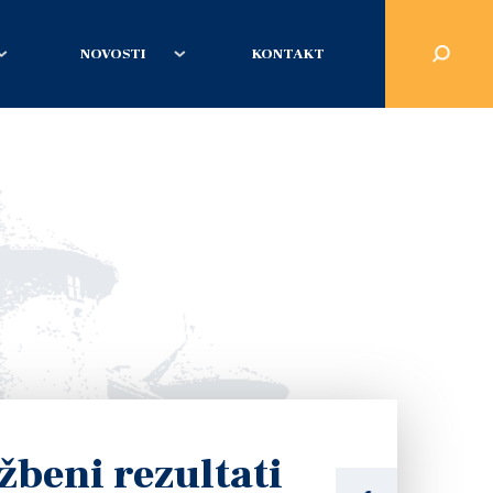
NOVOSTI
KONTAKT
žbeni rezultati