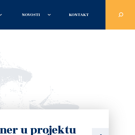
NOVOSTI
KONTAKT
ner u projektu