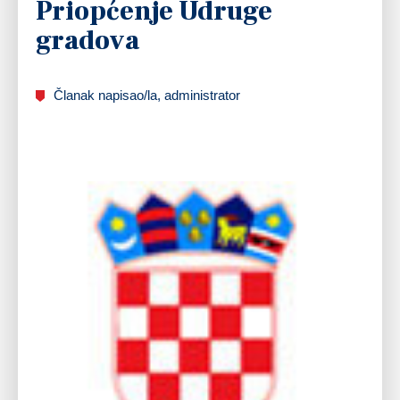
Priopćenje Udruge
gradova
Članak napisao/la, administrator