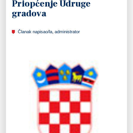
Priopćenje Udruge
gradova
Članak napisao/la, administrator